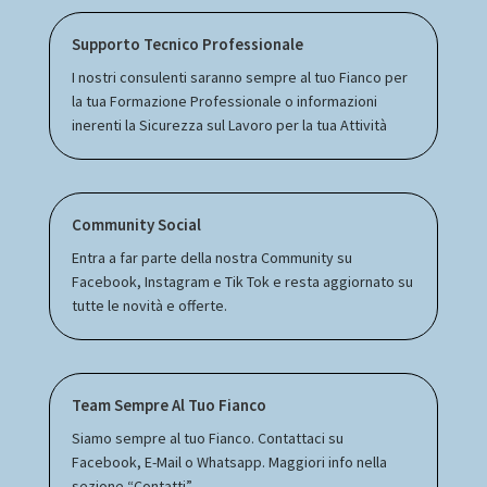
Supporto Tecnico Professionale
I nostri consulenti saranno sempre al tuo Fianco per
la tua Formazione Professionale o informazioni
inerenti la Sicurezza sul Lavoro per la tua Attività
Community Social
Entra a far parte della nostra Community su
Facebook, Instagram e Tik Tok e resta aggiornato su
tutte le novità e offerte.
Team Sempre Al Tuo Fianco
Siamo sempre al tuo Fianco. Contattaci su
Facebook, E-Mail o Whatsapp. Maggiori info nella
sezione “Contatti”.