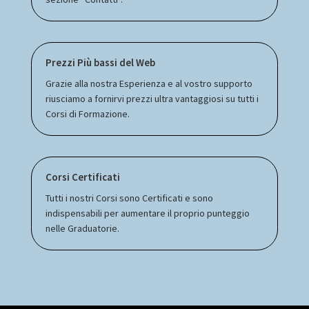
Prezzi Più bassi del Web
Grazie alla nostra Esperienza e al vostro supporto
riusciamo a fornirvi prezzi ultra vantaggiosi su tutti i
Corsi di Formazione.
Corsi Certificati
Tutti i nostri Corsi sono Certificati e sono
indispensabili per aumentare il proprio punteggio
nelle Graduatorie.