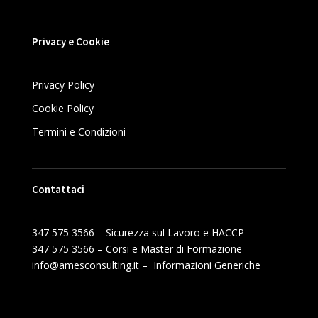
Privacy e Cookie
Privacy Policy
Cookie Policy
Termini e Condizioni
Contattaci
347 575 3566 – Sicurezza sul Lavoro e HACCP
347 575 3566 – Corsi e Master di Formazione
info@amesconsulting.it – Informazioni Generiche