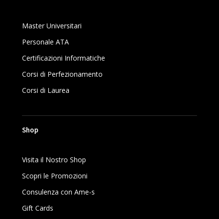
Master Universitari
Personale ATA
Certificazioni Informatiche
Corsi di Perfezionamento
Corsi di Laurea
Shop
Visita il Nostro Shop
Scopri le Promozioni
Consulenza con Ame-
s
Gift Cards