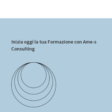
Inizia oggi la tua Formazione con Ame-s
Consulting